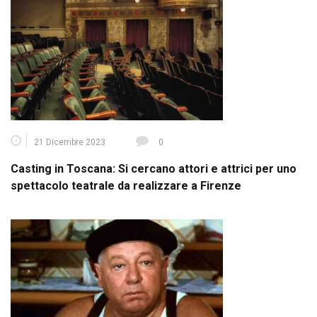
21 Dicembre 2023
0
Casting in Toscana: Si cercano attori e attrici per uno
spettacolo teatrale da realizzare a Firenze