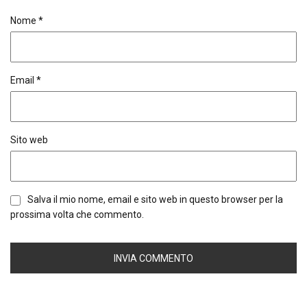
Nome
*
Email
*
Sito web
Salva il mio nome, email e sito web in questo browser per la
prossima volta che commento.