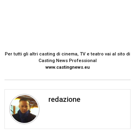
Per tutti gli altri casting di cinema, TV e teatro vai al sito di
Casting News Professional
www.castingnews.eu
redazione