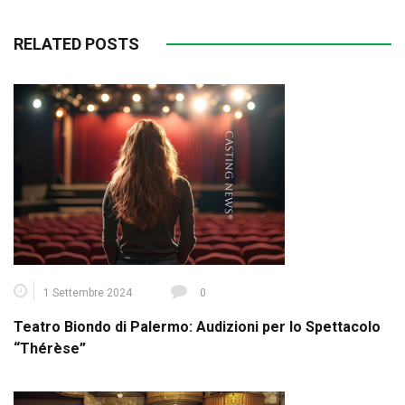
RELATED POSTS
1 Settembre 2024
0
Teatro Biondo di Palermo: Audizioni per lo Spettacolo
“Thérèse”