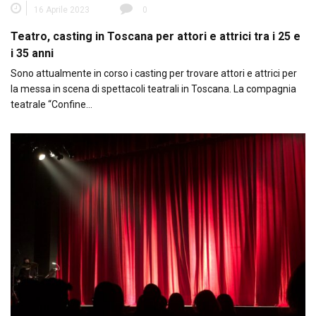
16 Aprile 2023
0
Teatro, casting in Toscana per attori e attrici tra i 25 e
i 35 anni
Sono attualmente in corso i casting per trovare attori e attrici per
la messa in scena di spettacoli teatrali in Toscana. La compagnia
teatrale “Confine…