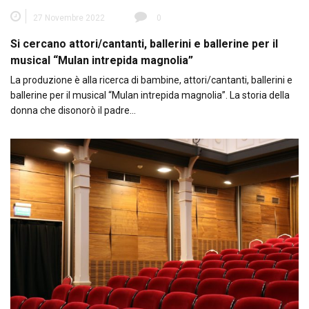
27 Novembre 2022
0
Si cercano attori/cantanti, ballerini e ballerine per il
musical “Mulan intrepida magnolia”
La produzione è alla ricerca di bambine, attori/cantanti, ballerini e
ballerine per il musical “Mulan intrepida magnolia”. La storia della
donna che disonorò il padre…