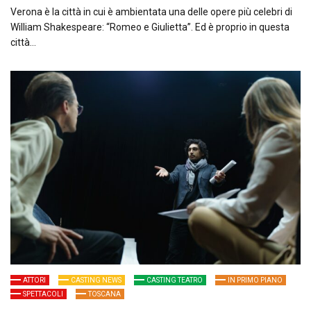
Verona è la città in cui è ambientata una delle opere più celebri di
William Shakespeare: “Romeo e Giulietta”. Ed è proprio in questa
città…
ATTORI
CASTING NEWS
CASTING TEATRO
IN PRIMO PIANO
SPETTACOLI
TOSCANA