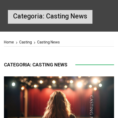
Categoria:
Casting News
Home
Casting
Casting News
CATEGORIA:
CASTING NEWS