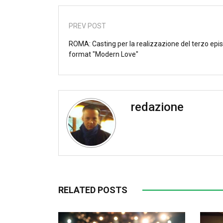
PREV POST
ROMA: Casting per la realizzazione del terzo epis
format "Modern Love"
redazione
RELATED POSTS