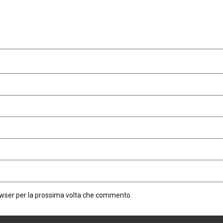
rowser per la prossima volta che commento.