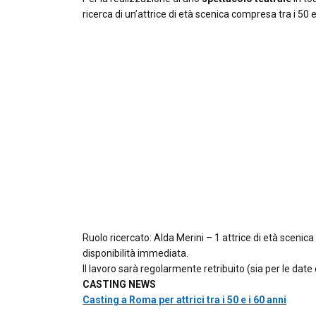
ricerca di un’attrice di età scenica compresa tra i 50 e
Ruolo ricercato: Alda Merini – 1 attrice di età scenic
disponibilità immediata.
Il lavoro sarà regolarmente retribuito (sia per le date 
CASTING NEWS
Casting a Roma per attrici tra i 50 e i 60 anni