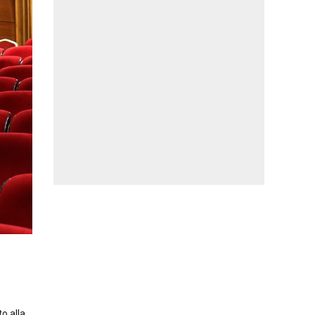
to alla