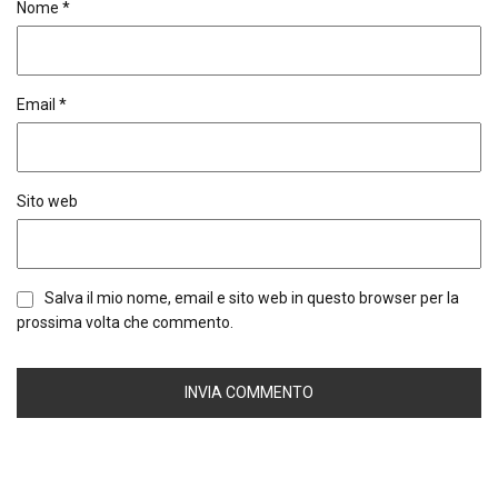
Nome
*
Email
*
Sito web
Salva il mio nome, email e sito web in questo browser per la
prossima volta che commento.