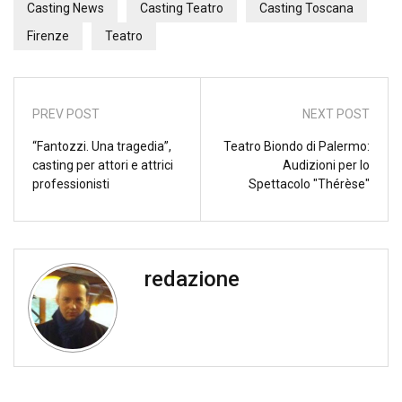
Casting News
Casting Teatro
Casting Toscana
Firenze
Teatro
PREV POST
NEXT POST
“Fantozzi. Una tragedia”,
Teatro Biondo di Palermo:
casting per attori e attrici
Audizioni per lo
professionisti
Spettacolo "Thérèse"
redazione