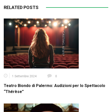
RELATED POSTS
1 Settembre 2024
0
Teatro Biondo di Palermo: Audizioni per lo Spettacolo
“Thérèse”