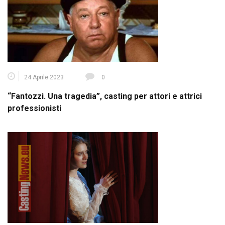
24 Aprile 2023
0
“Fantozzi. Una tragedia”, casting per attori e attrici
professionisti