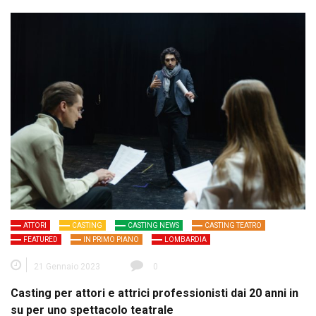
ATTORI
CASTING
CASTING NEWS
CASTING TEATRO
FEATURED
IN PRIMO PIANO
LOMBARDIA
21 Gennaio 2023
0
Casting per attori e attrici professionisti dai 20 anni in
su per uno spettacolo teatrale