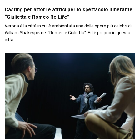
Casting per attori e attrici per lo spettacolo itinerante
“Giulietta e Romeo Re Life”
Verona è la città in cui è ambientata una delle opere più celebri di
William Shakespeare: “Romeo e Giulietta”. Ed è proprio in questa
città…