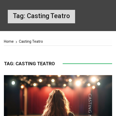
Tag:
Casting Teatro
Home
Casting Teatro
TAG:
CASTING TEATRO