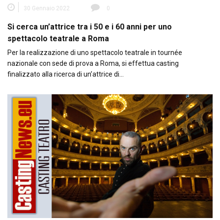
30 Gennaio 2022
0
Si cerca un’attrice tra i 50 e i 60 anni per uno
spettacolo teatrale a Roma
Per la realizzazione di uno spettacolo teatrale in tournée
nazionale con sede di prova a Roma, si effettua casting
finalizzato alla ricerca di un’attrice di…