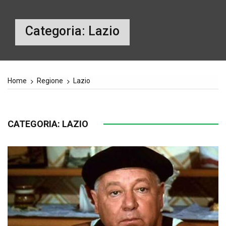
Categoria:
Lazio
Home
Regione
Lazio
CATEGORIA:
LAZIO