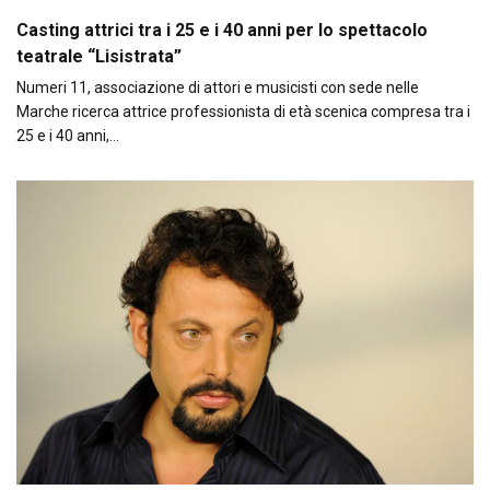
Casting attrici tra i 25 e i 40 anni per lo spettacolo
teatrale “Lisistrata”
Numeri 11, associazione di attori e musicisti con sede nelle
Marche ricerca attrice professionista di età scenica compresa tra i
25 e i 40 anni,…