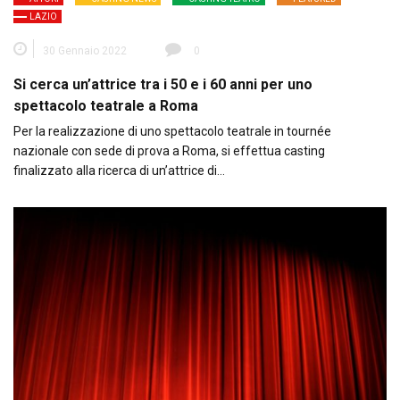
LAZIO
30 Gennaio 2022
0
Si cerca un’attrice tra i 50 e i 60 anni per uno
spettacolo teatrale a Roma
Per la realizzazione di uno spettacolo teatrale in tournée
nazionale con sede di prova a Roma, si effettua casting
finalizzato alla ricerca di un’attrice di…