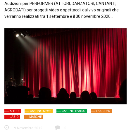
Audizioni per PERFORMER (ATTORI, DANZATORI, CANTANTI,
ACROBATI) per progetti video e spettacoli dal vivo originali che
verranno realizzati tra 1 settembre e il 30 novembre 2020…
ATTORI
CASTING NEWS
CASTING TEATRO
FEATURED
LAZIO
MARCHE
9 Novembre 2019
0