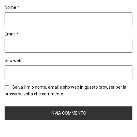
Nome
*
Email
*
Sito web
Salva il mio nome, email e sito web in questo browser per la
prossima volta che commento.