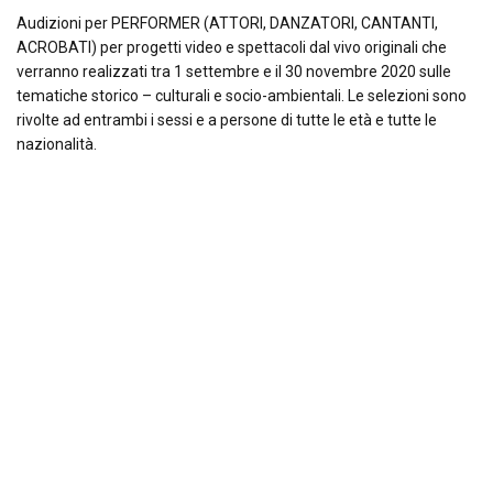
Audizioni per PERFORMER (ATTORI, DANZATORI, CANTANTI,
ACROBATI) per progetti video e spettacoli dal vivo originali che
verranno realizzati tra 1 settembre e il 30 novembre 2020 sulle
tematiche storico – culturali e socio-ambientali. Le selezioni sono
rivolte ad entrambi i sessi e a persone di tutte le età e tutte le
nazionalità.