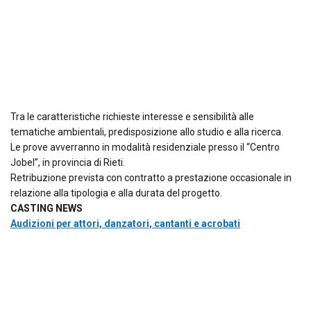
Tra le caratteristiche richieste interesse e sensibilità alle
tematiche ambientali, predisposizione allo studio e alla ricerca.
Le prove avverranno in modalità residenziale presso il “Centro
Jobel”, in provincia di Rieti.
Retribuzione prevista con contratto a prestazione occasionale in
relazione alla tipologia e alla durata del progetto.
CASTING NEWS
Audizioni per attori, danzatori, cantanti e acrobati