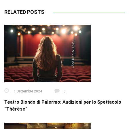
RELATED POSTS
1 Settembre 2024
0
Teatro Biondo di Palermo: Audizioni per lo Spettacolo
“Thérèse”