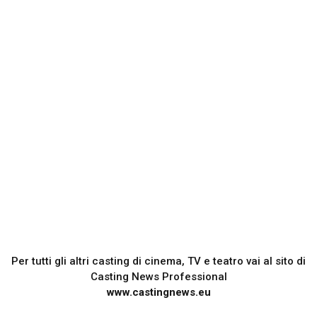
Per tutti gli altri casting di cinema, TV e teatro vai al sito di
Casting News Professional
www.castingnews.eu