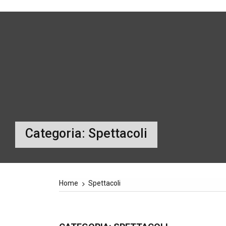
Categoria:
Spettacoli
Home
Spettacoli