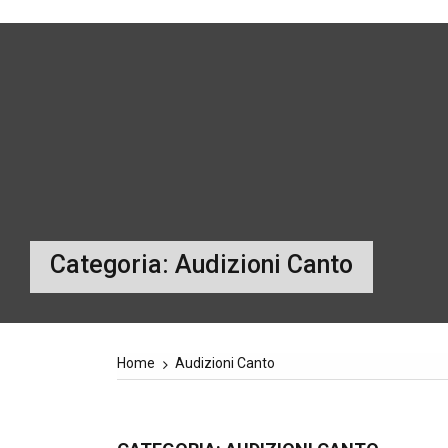
Categoria:
Audizioni Canto
Home
Audizioni Canto