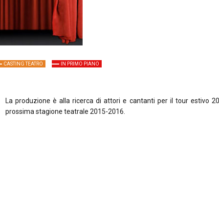
CASTING TEATRO
IN PRIMO PIANO
La produzione è alla ricerca di attori e cantanti per il tour estivo 2
prossima stagione teatrale 2015-2016.