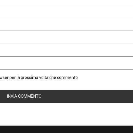
rowser per la prossima volta che commento.