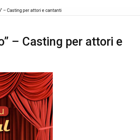
o” – Casting per attori e cantanti
o” – Casting per attori e