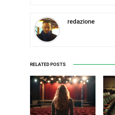
redazione
RELATED POSTS