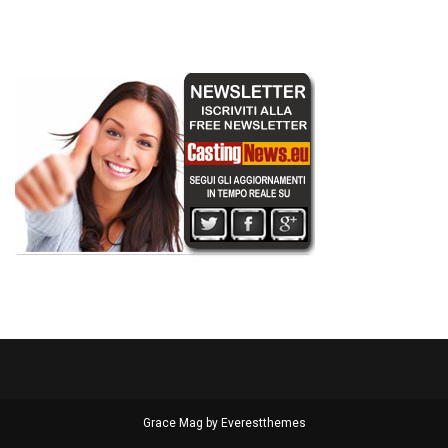
Grace Mag by
Everestthemes