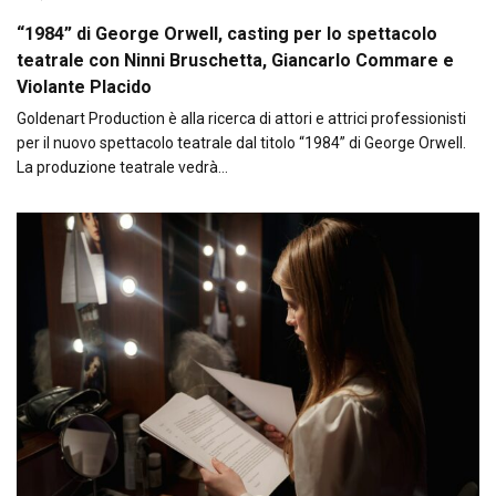
“1984” di George Orwell, casting per lo spettacolo
teatrale con Ninni Bruschetta, Giancarlo Commare e
Violante Placido
Goldenart Production è alla ricerca di attori e attrici professionisti
per il nuovo spettacolo teatrale dal titolo “1984” di George Orwell.
La produzione teatrale vedrà…