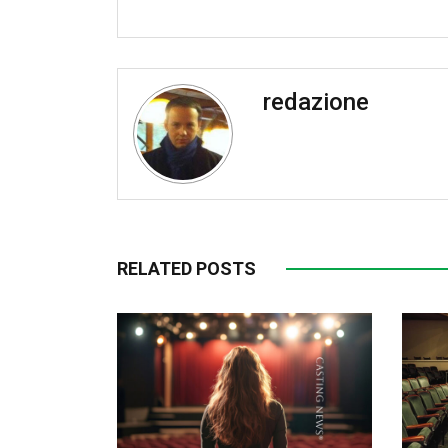
redazione
RELATED POSTS