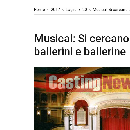
Home
2017
Luglio
20
Musical: Si cercano at
Musical: Si cercano a
ballerini e ballerine