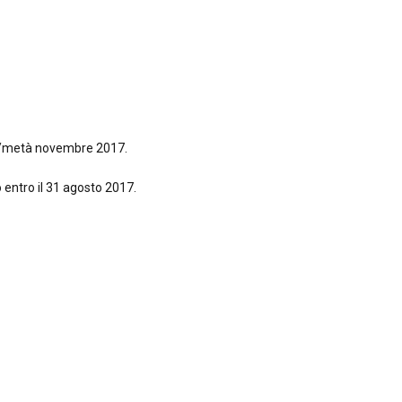
bre/metà novembre 2017.
 entro il 31 agosto 2017.