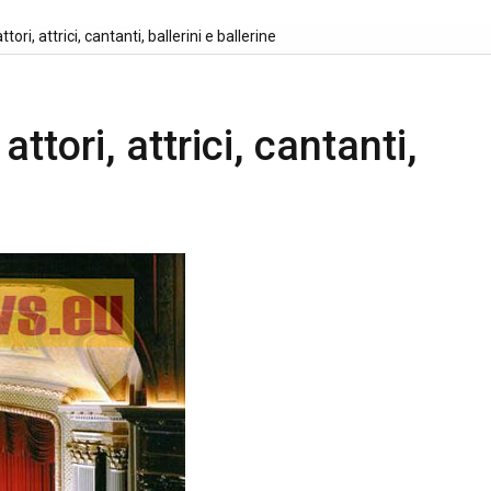
tori, attrici, cantanti, ballerini e ballerine
ttori, attrici, cantanti,