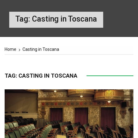
Tag:
Casting in Toscana
Home
Casting in Toscana
TAG:
CASTING IN TOSCANA