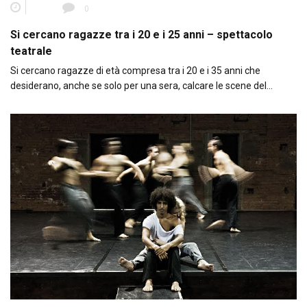
0
Si cercano ragazze tra i 20 e i 25 anni – spettacolo
teatrale
Si cercano ragazze di età compresa tra i 20 e i 35 anni che
desiderano, anche se solo per una sera, calcare le scene del…