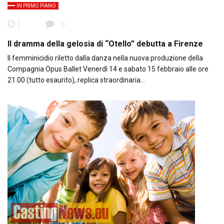
IN PRIMO PIANO
0
Il dramma della gelosia di “Otello” debutta a Firenze
Il femminicidio riletto dalla danza nella nuova produzione della
Compagnia Opus Ballet Venerdì 14 e sabato 15 febbraio alle ore
21.00 (tutto esaurito), replica straordinaria…