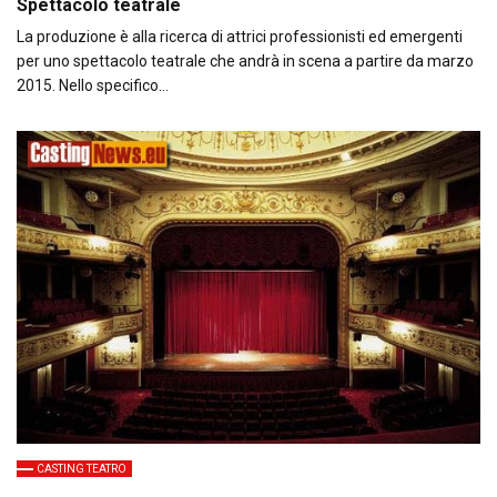
Spettacolo teatrale
La produzione è alla ricerca di attrici professionisti ed emergenti
per uno spettacolo teatrale che andrà in scena a partire da marzo
2015. Nello specifico…
CASTING TEATRO