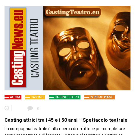
ATTORI
CASTING
CASTING TEATRO
IN PRIMO PIANO
0
Casting attrici tra i 45 e i 50 anni – Spettacolo teatrale
La compagnia teatrale è alla ricerca di un’attrice per completare