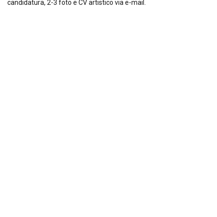
candidatura, 2-3 foto e CV artistico via e-mail.