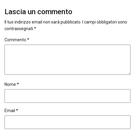
Lascia un commento
Il tuo indirizzo email non sarà pubblicato.
I campi obbligatori sono
contrassegnati
*
Commento
*
Nome
*
Email
*