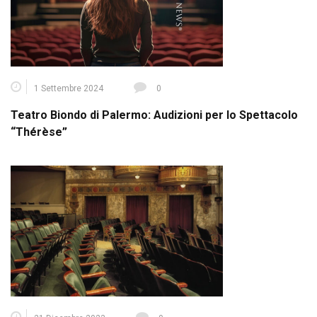
1 Settembre 2024
0
Teatro Biondo di Palermo: Audizioni per lo Spettacolo
“Thérèse”