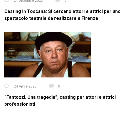
21 Dicembre 2023
0
Casting in Toscana: Si cercano attori e attrici per uno
spettacolo teatrale da realizzare a Firenze
24 Aprile 2023
0
“Fantozzi. Una tragedia”, casting per attori e attrici
professionisti