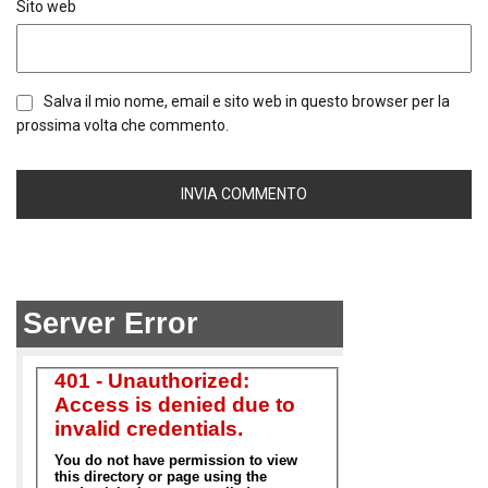
Sito web
Salva il mio nome, email e sito web in questo browser per la
prossima volta che commento.