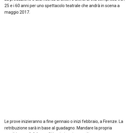
25 e i 60 anni per uno spettacolo teatrale che andrà in scena a
maggio 2017.
Le prove inizieranno a fine gennaio o inizi febbraio, a Firenze. La
retribuzione sarà in base al guadagno. Mandare la propria