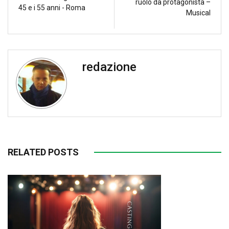
ruolo da protagonista –
45 e i 55 anni - Roma
Musical
redazione
RELATED POSTS