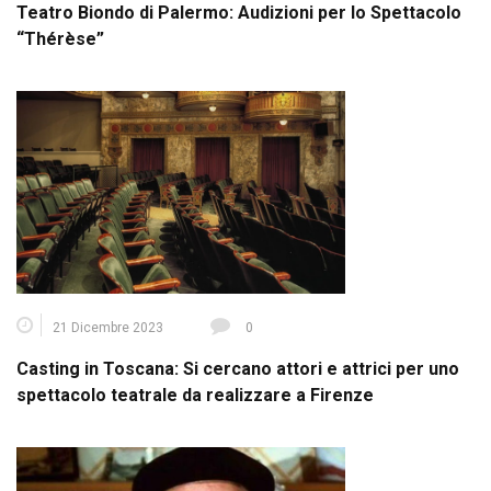
Teatro Biondo di Palermo: Audizioni per lo Spettacolo
“Thérèse”
21 Dicembre 2023
0
Casting in Toscana: Si cercano attori e attrici per uno
spettacolo teatrale da realizzare a Firenze