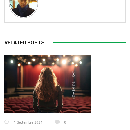
RELATED POSTS
1 Settembre 2024
0