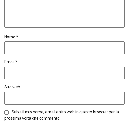
Nome
*
Email
*
Sito web
Salva il mio nome, email e sito web in questo browser per la
prossima volta che commento.