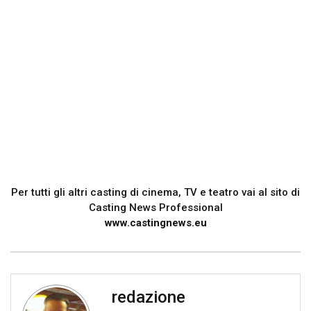
Per tutti gli altri casting di cinema, TV e teatro vai al sito di
Casting News Professional
www.castingnews.eu
redazione