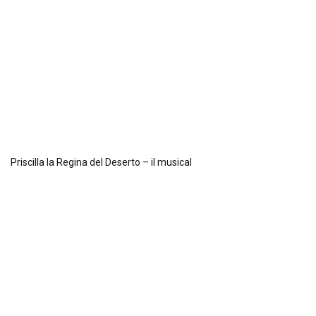
Priscilla la Regina del Deserto – il musical