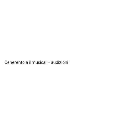
Cenerentola il musical – audizioni