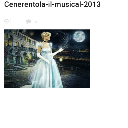
Cenerentola-il-musical-2013
0