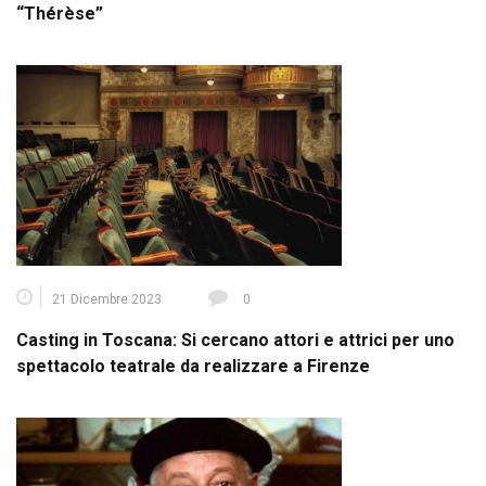
“Thérèse”
21 Dicembre 2023
0
Casting in Toscana: Si cercano attori e attrici per uno
spettacolo teatrale da realizzare a Firenze