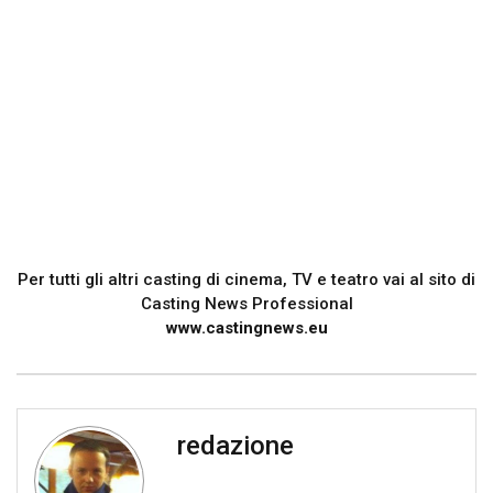
Per tutti gli altri casting di cinema, TV e teatro vai al sito di
Casting News Professional
www.castingnews.eu
redazione