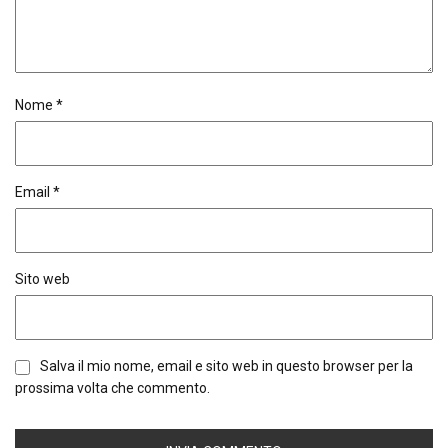
Nome
*
Email
*
Sito web
Salva il mio nome, email e sito web in questo browser per la
prossima volta che commento.