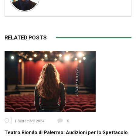
RELATED POSTS
1 Settembre 2024
0
Teatro Biondo di Palermo: Audizioni per lo Spettacolo