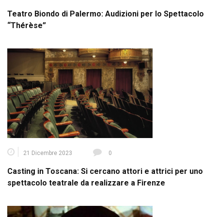
Teatro Biondo di Palermo: Audizioni per lo Spettacolo
“Thérèse”
21 Dicembre 2023
0
Casting in Toscana: Si cercano attori e attrici per uno
spettacolo teatrale da realizzare a Firenze