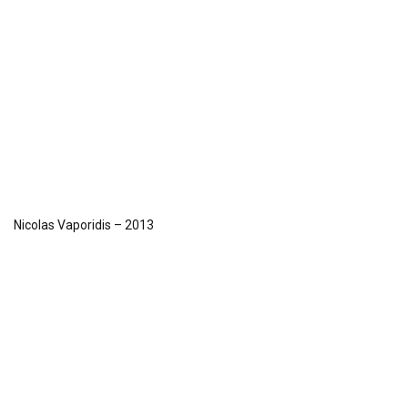
Nicolas Vaporidis – 2013