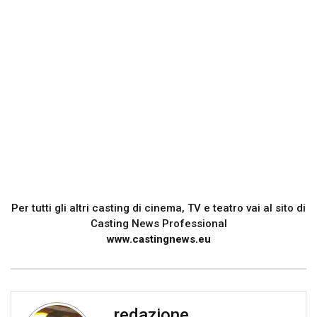
Per tutti gli altri casting di cinema, TV e teatro vai al sito di
Casting News Professional
www.castingnews.eu
redazione