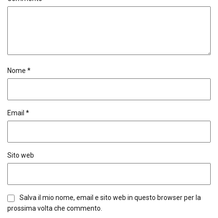
Nome
*
Email
*
Sito web
Salva il mio nome, email e sito web in questo browser per la
prossima volta che commento.