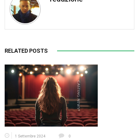
RELATED POSTS
1 Settembre 2024
0