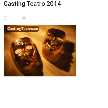
Casting Teatro 2014
0