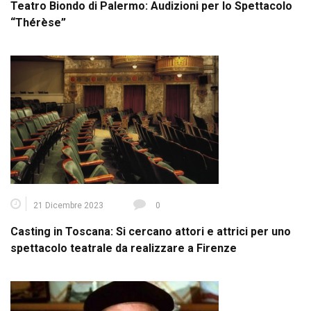
Teatro Biondo di Palermo: Audizioni per lo Spettacolo
“Thérèse”
21 Dicembre 2023
0
Casting in Toscana: Si cercano attori e attrici per uno
spettacolo teatrale da realizzare a Firenze