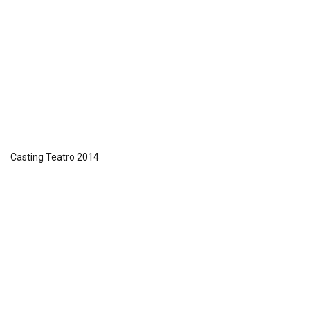
Casting Teatro 2014