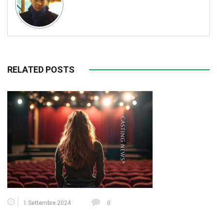
RELATED POSTS
1 Settembre 2024
0