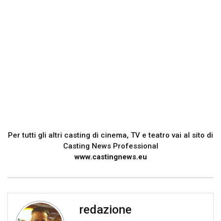
Per tutti gli altri casting di cinema, TV e teatro vai al sito di
Casting News Professional
www.castingnews.eu
redazione