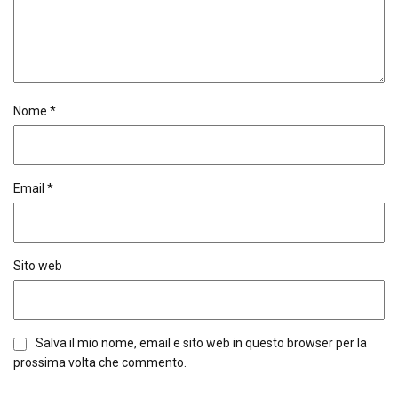
Nome
*
Email
*
Sito web
Salva il mio nome, email e sito web in questo browser per la
prossima volta che commento.