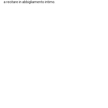
a recitare in abbigliamento intimo.