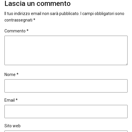
Lascia un commento
Il tuo indirizzo email non sarà pubblicato.
I campi obbligatori sono
contrassegnati
*
Commento
*
Nome
*
Email
*
Sito web