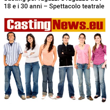
18 e i 30 anni – Spettacolo teatrale