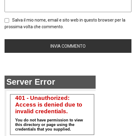
Salva il mio nome, email e sito web in questo browser per la
prossima volta che commento.