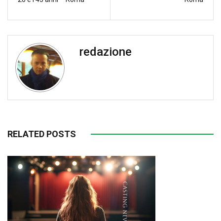
redazione
RELATED POSTS