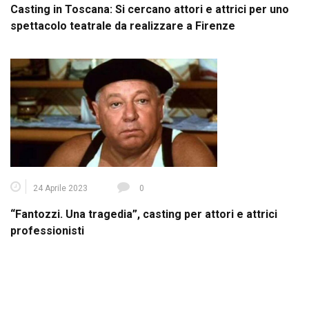
Casting in Toscana: Si cercano attori e attrici per uno
spettacolo teatrale da realizzare a Firenze
24 Aprile 2023
0
“Fantozzi. Una tragedia”, casting per attori e attrici
professionisti