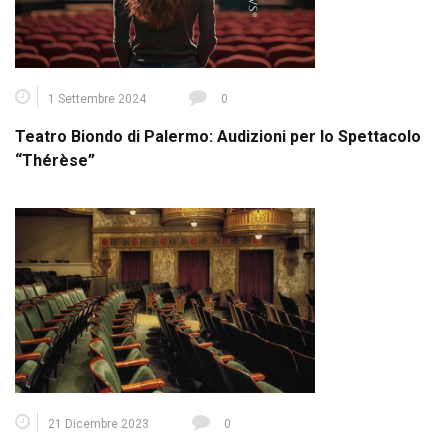
1 Settembre 2024
0
Teatro Biondo di Palermo: Audizioni per lo Spettacolo
“Thérèse”
21 Dicembre 2023
0