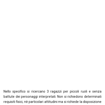
Nello specifico si ricercano 3 ragazzi per piccoli ruoli e senza
battute dei personaggi interpretati. Non si richiedono determinati
requisiti fisici, nè particolari attitudini ma si richiede la disposizione