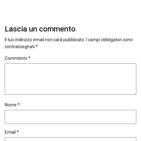
Lascia un commento
Il tuo indirizzo email non sarà pubblicato.
I campi obbligatori sono
contrassegnati
*
Commento
*
Nome
*
Email
*