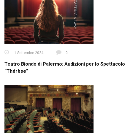
1 Settembre 2024
0
Teatro Biondo di Palermo: Audizioni per lo Spettacolo
“Thérèse”