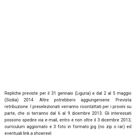
Repliche previste per il 31 gennaio (Liguria) e dal 2 al 5 maggio
(Sicilia) 2014. Altre potrebbero aggiungersene. Prevista
retribuzione. I preselezionati verranno ricontattati per i provini su
parte, che si terranno dal 6 al 9 dicembre 2013. Gli interessati
possono spedire via e-mail, entro e non oltre il 3 dicembre 2013,
curriculum aggiornato e 3 foto in formato jpg (no zip o rar) ed
eventuali link a showreel.