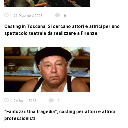
21 Dicembre 2023
0
Casting in Toscana: Si cercano attori e attrici per uno
spettacolo teatrale da realizzare a Firenze
24 Aprile 2023
0
“Fantozzi. Una tragedia”, casting per attori e attrici
professionisti