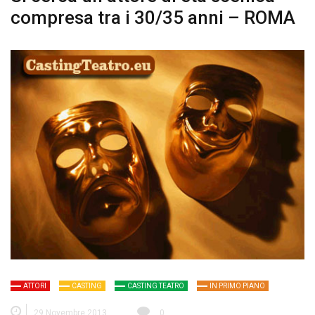
compresa tra i 30/35 anni – ROMA
ATTORI
CASTING
CASTING TEATRO
IN PRIMO PIANO
29 Novembre 2013
0