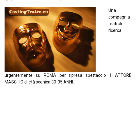
Una
compagnia
teatrale
ricerca
urgentemente su ROMA per ripresa spettacolo 1 ATTORE
MASCHIO di età scenica 30-35 ANNI.