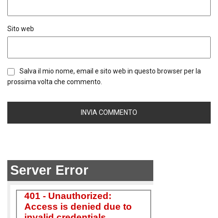
Sito web
Salva il mio nome, email e sito web in questo browser per la
prossima volta che commento.