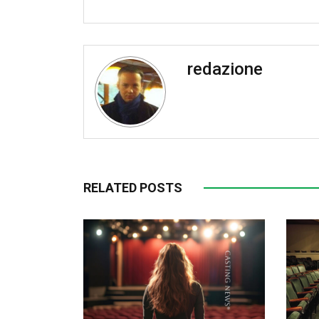
redazione
RELATED POSTS