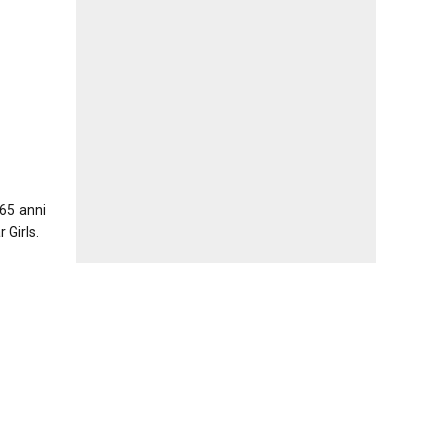
 65 anni
 Girls.