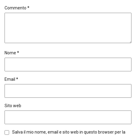
Commento
*
Nome
*
Email
*
Sito web
Salva il mio nome, email e sito web in questo browser per la