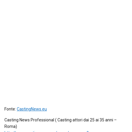
Fonte:
CastingNews.eu
Casting News Professional ( Casting attori dai 25 ai 35 anni –
Roma)