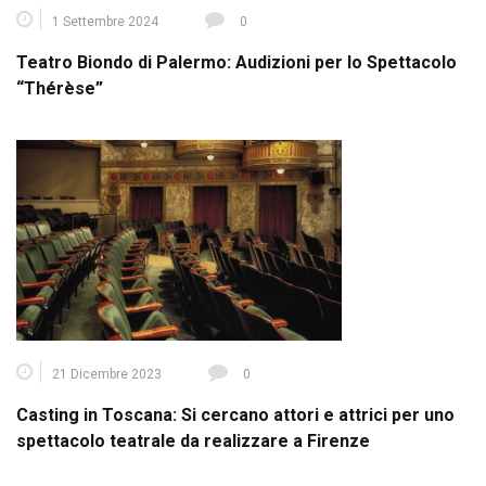
1 Settembre 2024
0
Teatro Biondo di Palermo: Audizioni per lo Spettacolo
“Thérèse”
21 Dicembre 2023
0
Casting in Toscana: Si cercano attori e attrici per uno
spettacolo teatrale da realizzare a Firenze