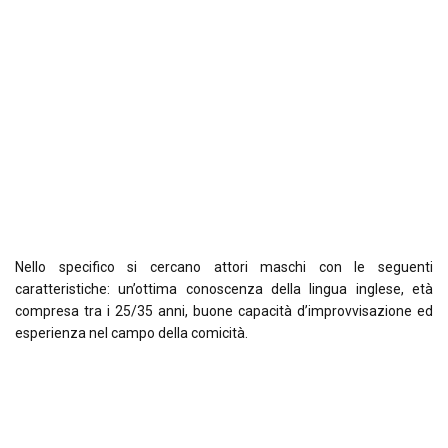
Nello specifico si cercano attori maschi con le seguenti
caratteristiche: un’ottima conoscenza della lingua inglese, età
compresa tra i 25/35 anni, buone capacità d’improvvisazione ed
esperienza nel campo della comicità.