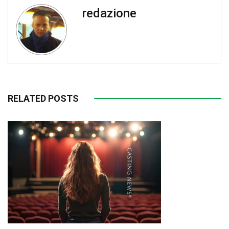
redazione
RELATED POSTS