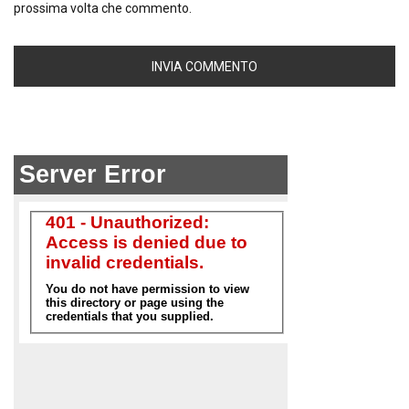
prossima volta che commento.