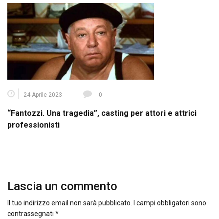
24 Aprile 2023
0
“Fantozzi. Una tragedia”, casting per attori e attrici
professionisti
Lascia un commento
Il tuo indirizzo email non sarà pubblicato.
I campi obbligatori sono
contrassegnati
*