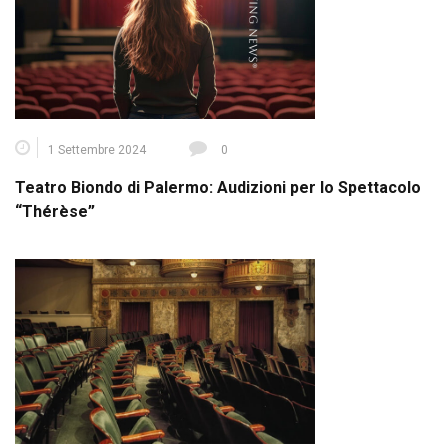
1 Settembre 2024
0
Teatro Biondo di Palermo: Audizioni per lo Spettacolo
“Thérèse”