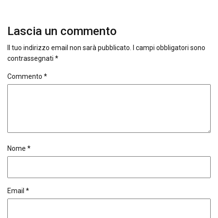
Lascia un commento
Il tuo indirizzo email non sarà pubblicato.
I campi obbligatori sono
contrassegnati
*
Commento
*
Nome
*
Email
*