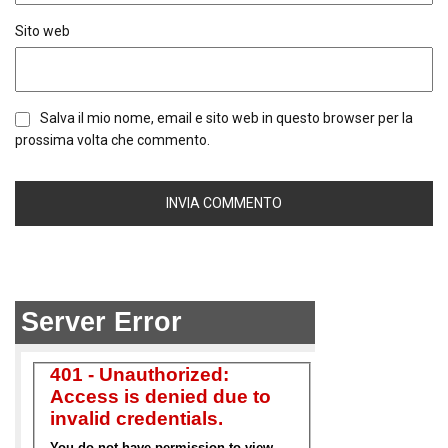
Sito web
Salva il mio nome, email e sito web in questo browser per la
prossima volta che commento.