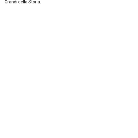
Grandi della Storia.