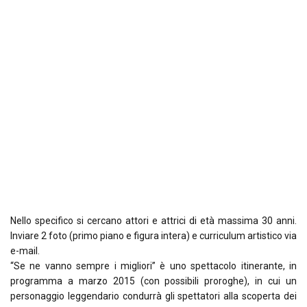
Nello specifico si cercano attori e attrici di età massima 30 anni.
Inviare 2 foto (primo piano e figura intera) e curriculum artistico via
e-mail.
“Se ne vanno sempre i migliori” è uno spettacolo itinerante, in
programma a marzo 2015 (con possibili proroghe), in cui un
personaggio leggendario condurrà gli spettatori alla scoperta dei