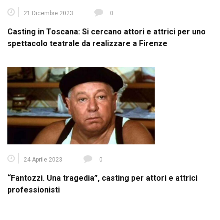
21 Dicembre 2023
0
Casting in Toscana: Si cercano attori e attrici per uno
spettacolo teatrale da realizzare a Firenze
24 Aprile 2023
0
“Fantozzi. Una tragedia”, casting per attori e attrici
professionisti