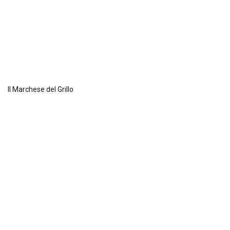
Il Marchese del Grillo