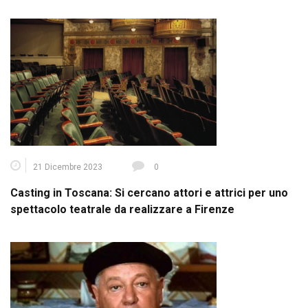
21 Dicembre 2023
0
Casting in Toscana: Si cercano attori e attrici per uno
spettacolo teatrale da realizzare a Firenze