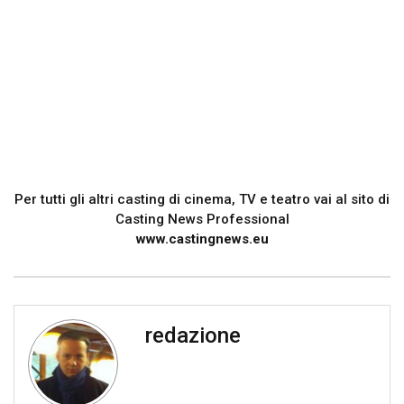
Per tutti gli altri casting di cinema, TV e teatro vai al sito di
Casting News Professional
www.castingnews.eu
redazione