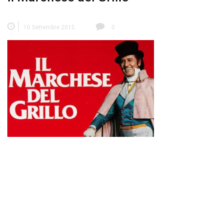
10 Settembre 2015
0