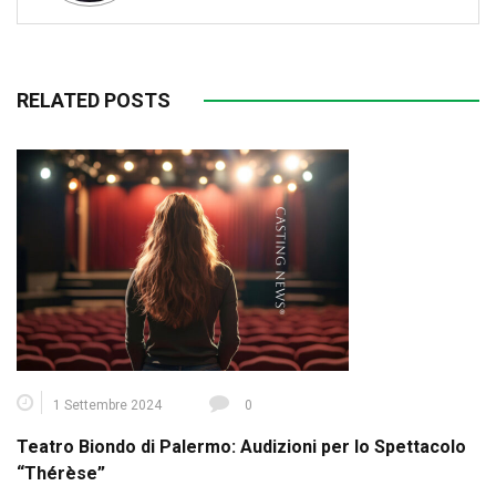
RELATED POSTS
1 Settembre 2024
0
Teatro Biondo di Palermo: Audizioni per lo Spettacolo
“Thérèse”