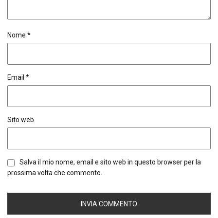
Nome
*
Email
*
Sito web
Salva il mio nome, email e sito web in questo browser per la
prossima volta che commento.