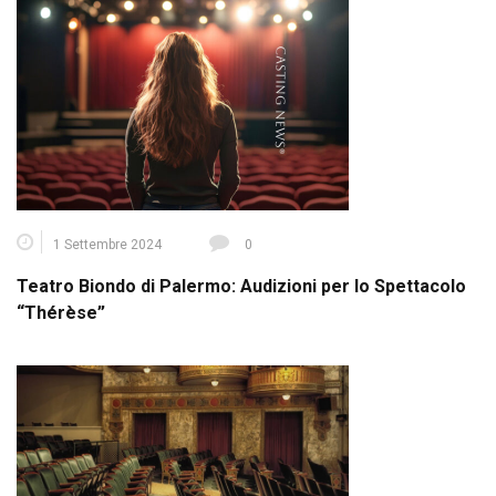
1 Settembre 2024
0
Teatro Biondo di Palermo: Audizioni per lo Spettacolo
“Thérèse”