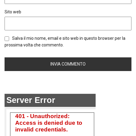
Sito web
Salva il mio nome, email e sito web in questo browser per la
prossima volta che commento.