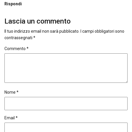
Rispondi
Lascia un commento
Il tuo indirizzo email non sarà pubblicato.
I campi obbligatori sono
contrassegnati
*
Commento
*
Nome
*
Email
*