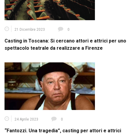
21 Dicembre 2023
0
Casting in Toscana: Si cercano attori e attrici per uno
spettacolo teatrale da realizzare a Firenze
24 Aprile 2023
0
“Fantozzi. Una tragedia”, casting per attori e attrici