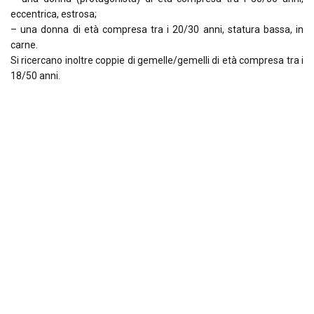
eccentrica, estrosa;
– una donna di età compresa tra i 20/30 anni, statura bassa, in
carne.
Si ricercano inoltre coppie di gemelle/gemelli di età compresa tra i
18/50 anni.