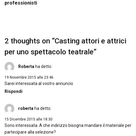
professionisti
2 thoughts on “
Casting attori e attrici
per uno spettacolo teatrale
”
Roberta
ha detto:
19 Novembre 2015 alle 23:46
Sarei interessata al vostro annuncio
Rispondi
roberta
ha detto:
15 Dicembre 2015 alle 18:30
Sono interessata. A che indirizzo bisogna mandare il materiale per
partecipare alla selezione?