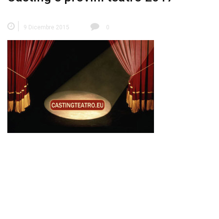
9 Dicembre 2015
0