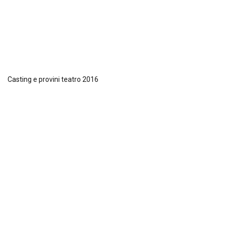
Casting e provini teatro 2016