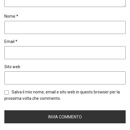
Nome
*
Email
*
Sito web
Salva il mio nome, email e sito web in questo browser per la
prossima volta che commento.