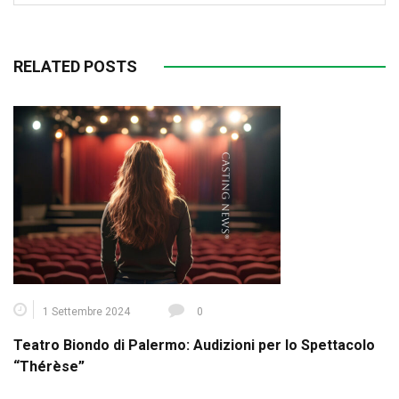
RELATED POSTS
1 Settembre 2024
0
Teatro Biondo di Palermo: Audizioni per lo Spettacolo
“Thérèse”