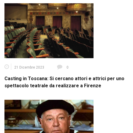
21 Dicembre 2023
0
Casting in Toscana: Si cercano attori e attrici per uno
spettacolo teatrale da realizzare a Firenze