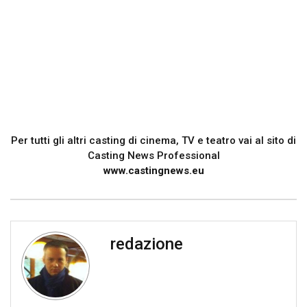
Per tutti gli altri casting di cinema, TV e teatro vai al sito di
Casting News Professional
www.castingnews.eu
redazione