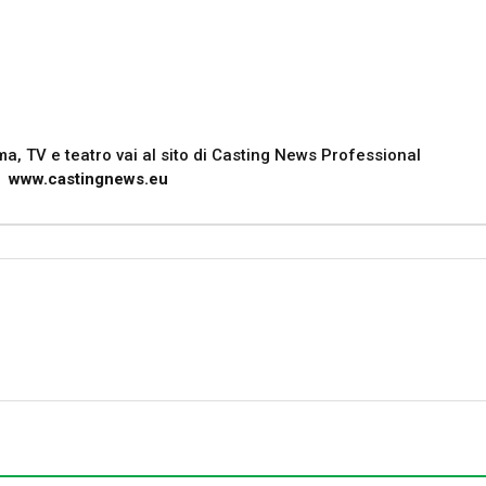
nema, TV e teatro vai al sito di Casting News Professional
www.castingnews.eu