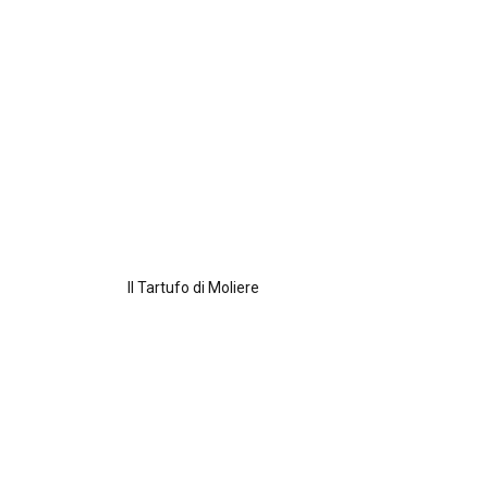
Il Tartufo di Moliere