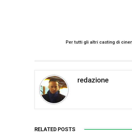
Per tutti gli altri casting di ci
redazione
RELATED POSTS