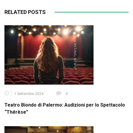
RELATED POSTS
1 Settembre 2024
0
Teatro Biondo di Palermo: Audizioni per lo Spettacolo
“Thérèse”