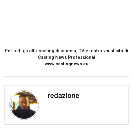
Per tutti gli altri casting di cinema, TV e teatro vai al sito di
Casting News Professional
www.castingnews.eu
redazione