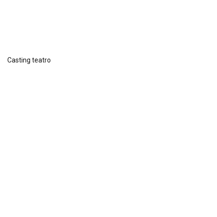
Casting teatro