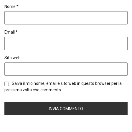
Nome
*
Email
*
Sito web
Salva il mio nome, email e sito web in questo browser per la
prossima volta che commento.