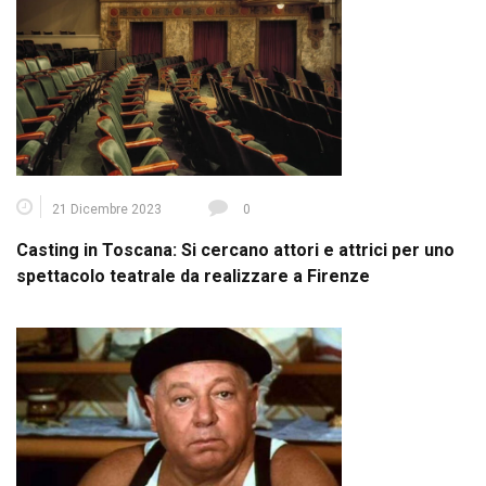
21 Dicembre 2023
0
Casting in Toscana: Si cercano attori e attrici per uno
spettacolo teatrale da realizzare a Firenze