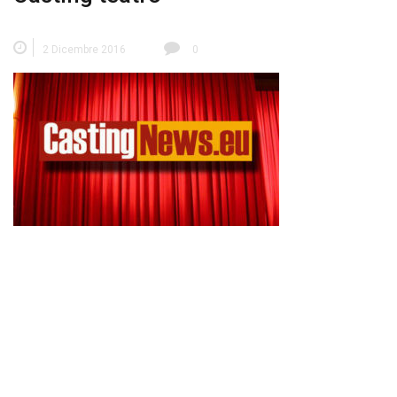
2 Dicembre 2016
0