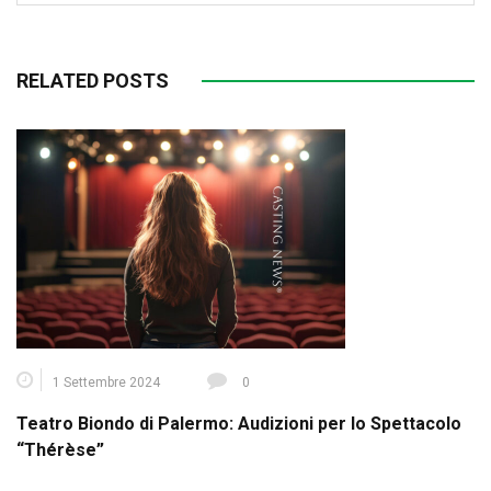
RELATED POSTS
1 Settembre 2024
0
Teatro Biondo di Palermo: Audizioni per lo Spettacolo
“Thérèse”