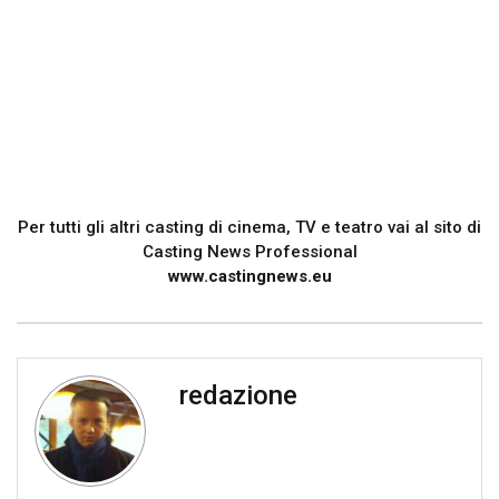
Per tutti gli altri casting di cinema, TV e teatro vai al sito di
Casting News Professional
www.castingnews.eu
redazione