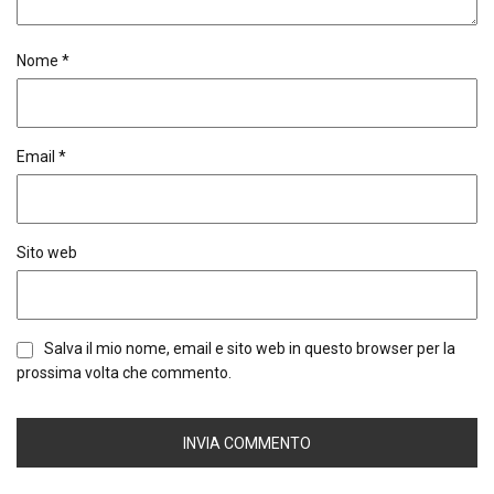
Nome
*
Email
*
Sito web
Salva il mio nome, email e sito web in questo browser per la
prossima volta che commento.