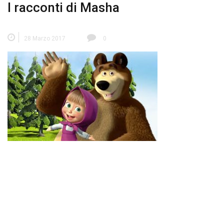
I racconti di Masha
28 Marzo 2017
0