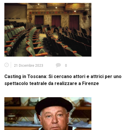
21 Dicembre 2023
0
Casting in Toscana: Si cercano attori e attrici per uno
spettacolo teatrale da realizzare a Firenze