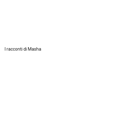
I racconti di Masha