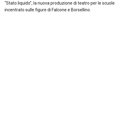
“Stato liquido”, la nuova produzione di teatro per le scuole
incentrato sulle figure di Falcone e Borsellino.