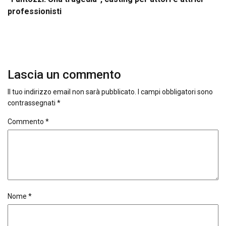
professionisti
Lascia un commento
Il tuo indirizzo email non sarà pubblicato.
I campi obbligatori sono
contrassegnati
*
Commento
*
Nome
*