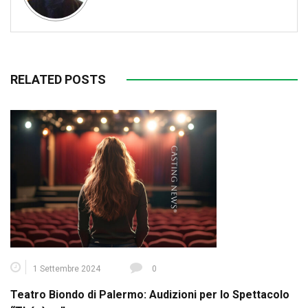
RELATED POSTS
1 Settembre 2024
0
Teatro Biondo di Palermo: Audizioni per lo Spettacolo