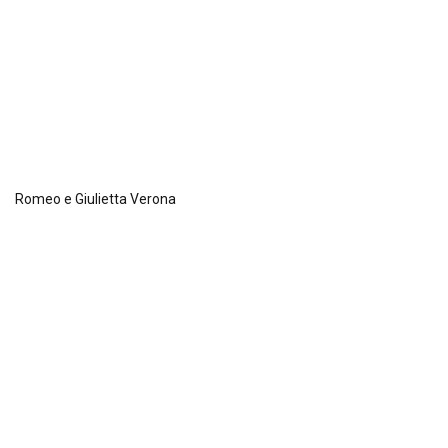
Romeo e Giulietta Verona