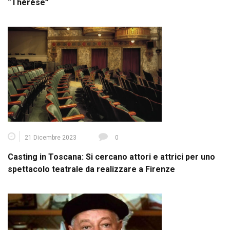
“Thérèse”
21 Dicembre 2023
0
Casting in Toscana: Si cercano attori e attrici per uno
spettacolo teatrale da realizzare a Firenze