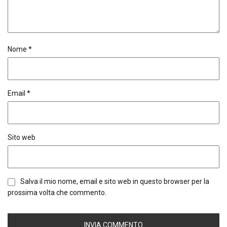
Nome
*
Email
*
Sito web
Salva il mio nome, email e sito web in questo browser per la
prossima volta che commento.