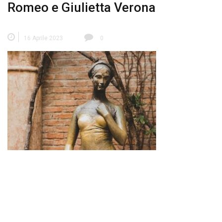
Romeo e Giulietta Verona
16 Aprile 2023
0