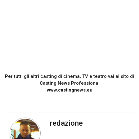
Per tutti gli altri casting di cinema, TV e teatro vai al sito di
Casting News Professional
www.castingnews.eu
redazione