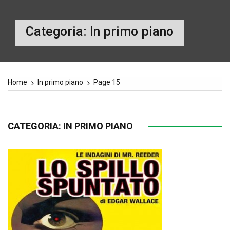
Categoria:
In primo piano
Home
In primo piano
Page 15
CATEGORIA:
IN PRIMO PIANO