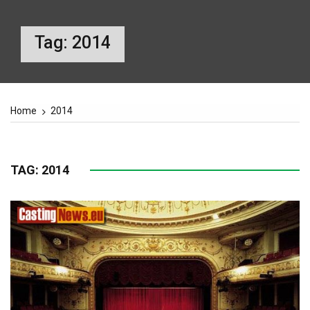
Tag:
2014
Home
2014
TAG:
2014