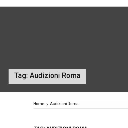
Tag:
Audizioni Roma
Home
Audizioni Roma