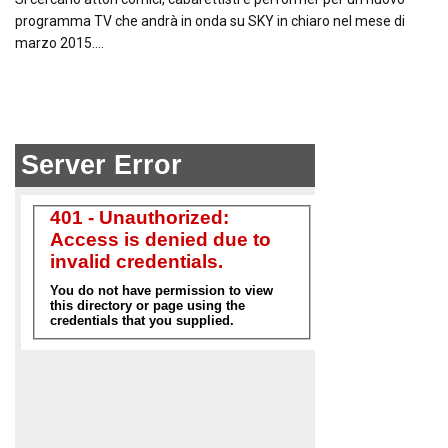
programma TV che andrà in onda su SKY in chiaro nel mese di
marzo 2015….