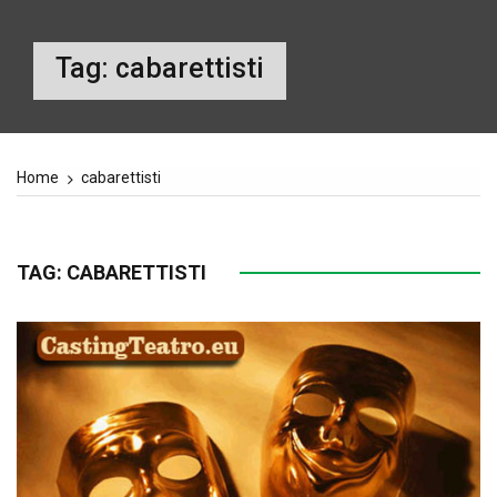
Tag:
cabarettisti
Home
cabarettisti
TAG:
CABARETTISTI