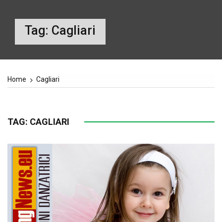
Tag:
Cagliari
Home
Cagliari
TAG:
CAGLIARI