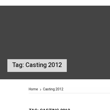
Tag:
Casting 2012
Home
Casting 2012