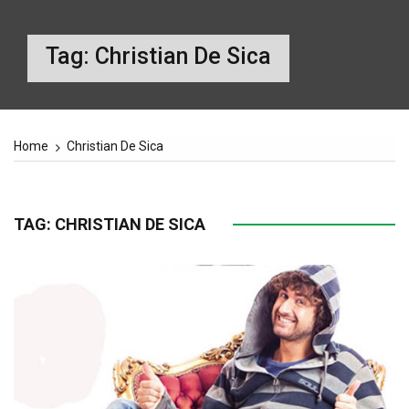
Tag:
Christian De Sica
Home
Christian De Sica
TAG:
CHRISTIAN DE SICA