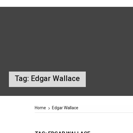
Tag:
Edgar Wallace
Home
Edgar Wallace