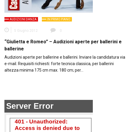
AUDIZIONI DANZA
IN PRIMO PIANO
5 Giugno 2012
0
“Giulietta e Romeo” – Audizioni aperte per ballerini e
ballerine
Audizioni aperte per ballerine e ballerini. Inviare la candidatura via
e-mail. Requisiti richiesti: forte tecnica classica, per ballerini
altezza minima 175 cm max. 180 cm; per…