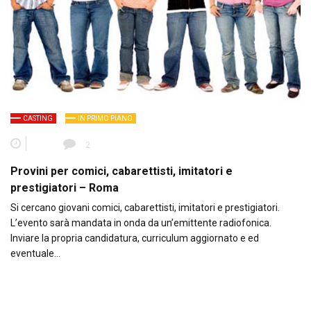
CASTING
IN PRIMO PIANO
2
Provini per comici, cabarettisti, imitatori e
prestigiatori – Roma
Si cercano giovani comici, cabarettisti, imitatori e prestigiatori.
L’evento sarà mandata in onda da un’emittente radiofonica.
Inviare la propria candidatura, curriculum aggiornato e ed
eventuale…