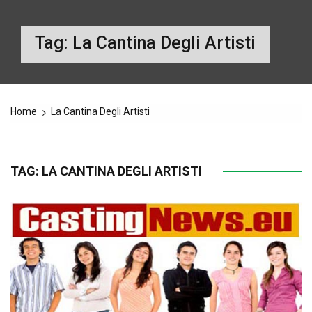
Tag:
La Cantina Degli Artisti
Home
La Cantina Degli Artisti
TAG:
LA CANTINA DEGLI ARTISTI