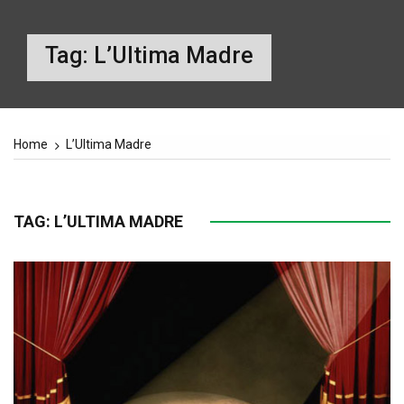
Tag:
L’Ultima Madre
Home
L’Ultima Madre
TAG:
L’ULTIMA MADRE