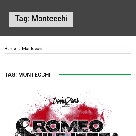
Tag:
Montecchi
Home
Montecchi
TAG:
MONTECCHI