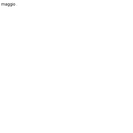
i maggio .