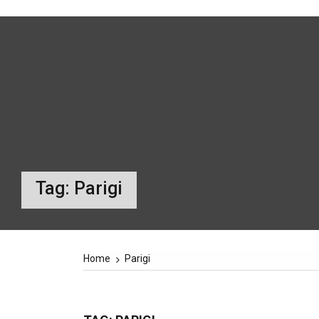
Tag:
Parigi
Home
Parigi