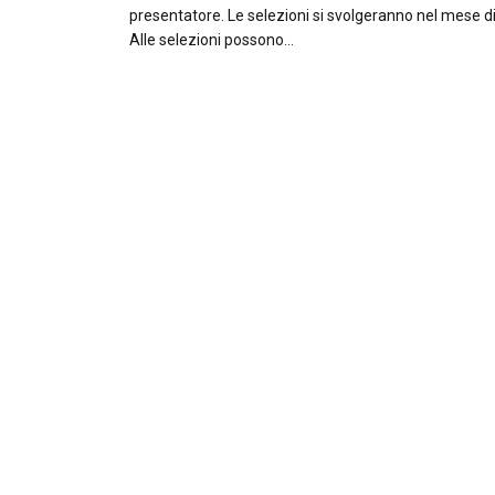
presentatore. Le selezioni si svolgeranno nel mese d
Alle selezioni possono…