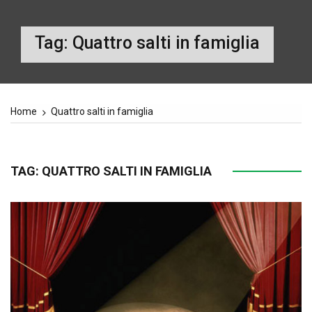
Tag:
Quattro salti in famiglia
Home
Quattro salti in famiglia
TAG:
QUATTRO SALTI IN FAMIGLIA