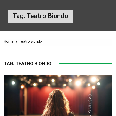
Tag:
Teatro Biondo
Home
Teatro Biondo
TAG:
TEATRO BIONDO