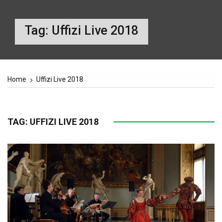
Tag:
Uffizi Live 2018
Home
Uffizi Live 2018
TAG:
UFFIZI LIVE 2018