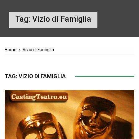
Tag:
Vizio di Famiglia
Home
Vizio di Famiglia
TAG:
VIZIO DI FAMIGLIA