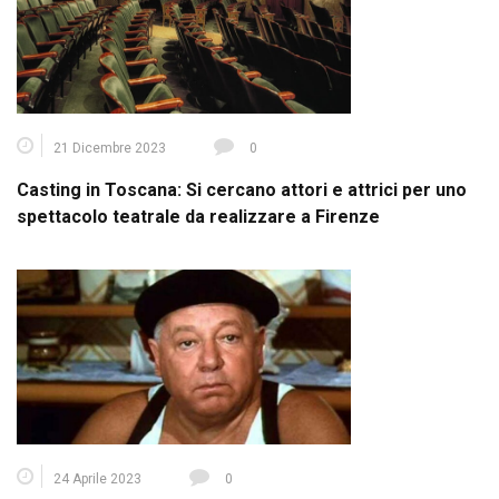
21 Dicembre 2023
0
Casting in Toscana: Si cercano attori e attrici per uno
spettacolo teatrale da realizzare a Firenze
24 Aprile 2023
0