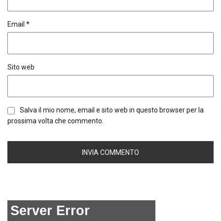
Email
*
Sito web
Salva il mio nome, email e sito web in questo browser per la
prossima volta che commento.