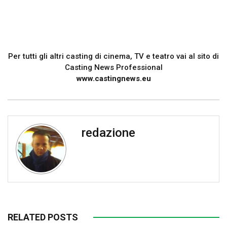
Per tutti gli altri casting di cinema, TV e teatro vai al sito di
Casting News Professional
www.castingnews.eu
redazione
RELATED POSTS