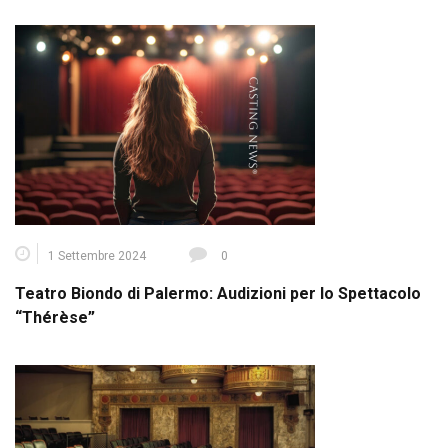
1 Settembre 2024
0
Teatro Biondo di Palermo: Audizioni per lo Spettacolo
“Thérèse”